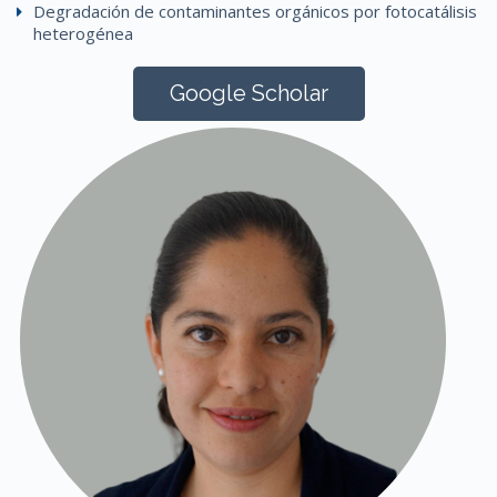
Degradación de contaminantes orgánicos por fotocatálisis
heterogénea
Google Scholar