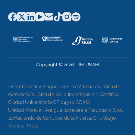
Copyright © 2026 - IIM-UNAM
Instituto de Investigaciones en Materiales | Circuito
exterior S/N, Circuito de la Investigación Científica
Ciudad Universitaria CP 04510 CDMX.
Unidad Morelia | Antigua carretera a Pátzcuaro 8701,
ExHacienda de San Jose de la Huerta, C.P. 58190
Morelia, Mich.