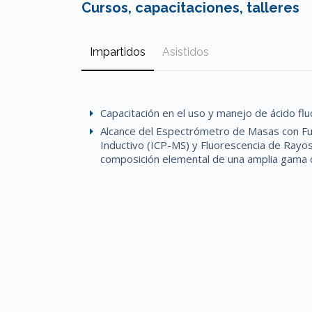
Cursos, capacitaciones, talleres
Impartidos
Asistidos
Capacitación en el uso y manejo de ácido flu
Alcance del Espectrómetro de Masas con F
Inductivo (ICP-MS) y Fluorescencia de Rayos
composición elemental de una amplia gama 