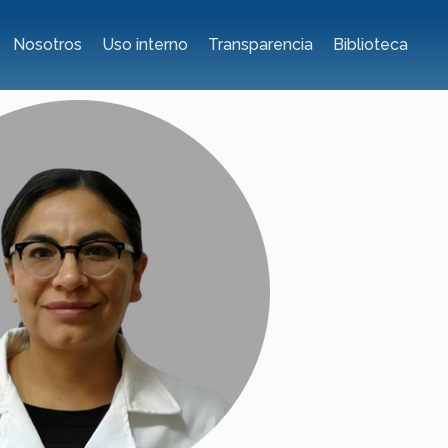
Nosotros
Uso interno
Transparencia
Biblioteca