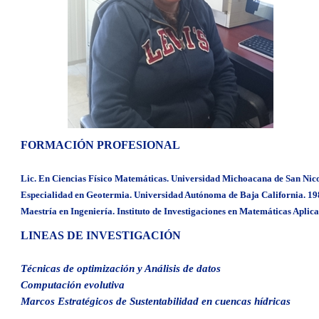
FORMACIÓN PROFESIONAL
Lic. En Ciencias Físico Matemáticas. Universidad Michoacana de San Nic
Especialidad en Geotermia. Universidad Autónoma de Baja California. 1
Maestría en Ingeniería. Instituto de Investigaciones en Matemáticas Apli
LINEAS DE INVESTIGACIÓN
Técnicas de optimización y Análisis de datos
Computación evolutiva
Marcos Estratégicos de Sustentabilidad en cuencas hídricas